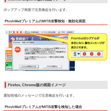
ポップアップ画面で注意喚起を行います。
PhishWallプレミアムのMITB攻撃検知・無効化画面
Firefox, Chrome版の画面イメージ
通知領域のメッセージで注意喚起を行います。
PhishWallプレミアムがMITB攻撃を検知した場合