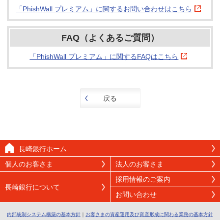
「PhishWall プレミアム」に関するお問い合わせはこちら
FAQ（よくあるご質問）
「PhishWall プレミアム」に関するFAQはこちら
戻る
長崎銀行ホーム
個人のお客さま
法人のお客さま
採用情報のご案内
長崎銀行について
お問い合わせ
内部統制システム構築の基本方針
｜
お客さまの資産運用及び資産形成に関わる業務の基本方針