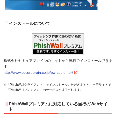
インストールについて
株式会社セキュアブレインのサイトから無料でインストールできま
す。
http://www.securebrain.co.jp/pw-customer/
※「PhishWallクライアント」をインストールいただきますと、当行サイトで
「PhishWallプレミアム」のサービスが提供されます。
PhishWallプレミアムに対応している当行のWebサイ
ト