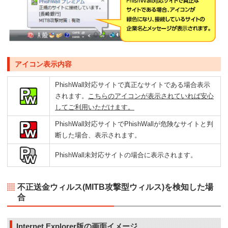
アイコン表示内容
PhishWall対応サイトで真正なサイトである場合表示
されます。
こちらのアイコンが表示されていれば安心
してご利用いただけます。
PhishWall対応サイトでPhishWallが危険なサイトと判
断した場合、表示されます。
PhishWall未対応サイトの場合に表示されます。
不正送金ウィルス(MITB攻撃型ウィルス)を検知した場
合
Internet Explorer版の画面イメージ