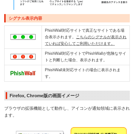
シグナル表示内容
PhishWall対応サイトで真正なサイトである場
合表示されます。
こちらのシグナルが表示され
ていれば安心してご利用いただけます。
PhishWall対応サイトでPhishWallが危険なサイ
トと判断した場合、表示されます。
PhishWall未対応サイトの場合に表示されま
す。
Firefox, Chrome版の画面イメージ
ブラウザの拡張機能として動作し、アイコンが通知領域に表示され
ます。