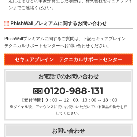
定になるなどの事象が発生した場合は、株式会社セキュアブレイ
ンまでご連絡ください。
PhishWallプレミアムに関するお問い合わせ
PhishWallプレミアムに関するご質問は、下記セキュアブレイン
テクニカルサポートセンターへお問い合わせください。
セキュアブレイン テクニカルサポートセンター
お電話でのお問い合わせ
0120-988-131
【受付時間】9：00 ～ 12：00、13：00 ～ 18：00
※ダイヤル後、アナウンスに従いお使いいただいている製品の番号を押
してください。
お問い合わせ