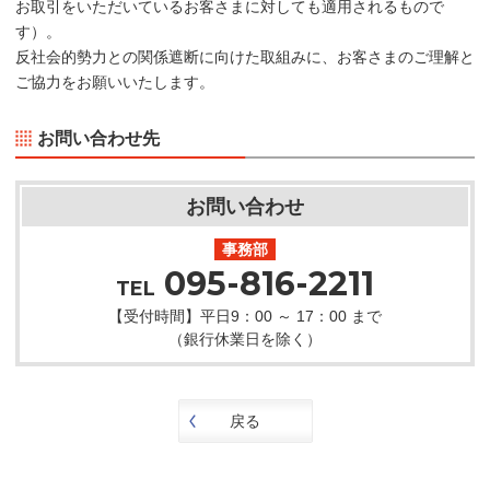
お取引をいただいているお客さまに対しても適用されるもので
す）。
反社会的勢力との関係遮断に向けた取組みに、お客さまのご理解と
ご協力をお願いいたします。
お問い合わせ先
お問い合わせ
事務部
095-816-2211
TEL
【受付時間】平日9：00 ～ 17：00 まで
（銀行休業日を除く）
戻る