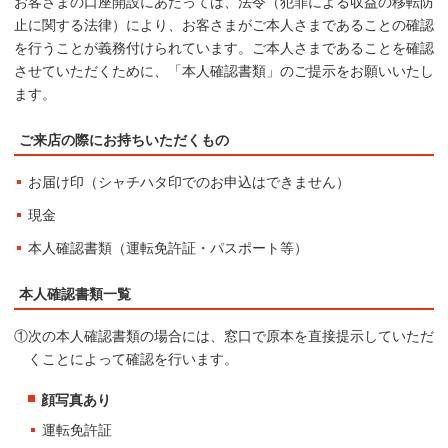
お客さまの口座開設にあたっては、法令（犯罪による収益の移転防
止に関する法律）により、お客さまがご本人さまであることの確認
を行うことが義務付けられています。ご本人さまであることを確認
させていただくために、「本人確認書類」のご提示をお願いいたし
ます。
ご来店の際にお持ちいただくもの
お届け印（シャチハタ印でのお申込はできません）
現金
本人確認書類（運転免許証・パスポート等）
本人確認書類一覧
①次の本人確認書類の場合には、窓口で原本を直接提示していただ
くことによって確認を行います。
顔写真あり
運転免許証