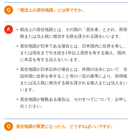
「税法上の居住地国」とは何ですか。
税法上の居住地国とは、その国の「居住者」とされ、所得
税または法人税に相当する税を課される国をいいます。
居住地国が日本である場合とは、日本国内に住所を有し、
または現在まで引き続き1年以上居所を有する個人、国内
に本店を有する法人をいいます。
居住地国が日本以外の場合とは、外国の法令において、当
該外国に住所を有すること等の一定の基準により、所得税
または法人税に相当する税を課される個人または法人をい
います。
居住地国が複数ある場合は、そのすべてについて、お申し
出ください。
居住地国が変更になったら、どうすればいいですか。