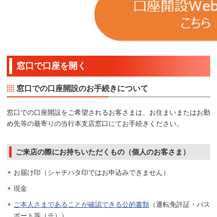
窓口で口座を開く
窓口での口座開設のお手続きについて
窓口での口座開設をご希望されるお客さまは、お住まいまたはお勤
め先等の最寄りの当行本支店窓口にてお手続きください。
ご来店の際にお持ちいただくもの（個人のお客さま）
お届け印（シャチハタ印ではお申込みできません）
現金
ご本人さまであることが確認できる公的書類
（運転免許証・パス
ポート等（※））