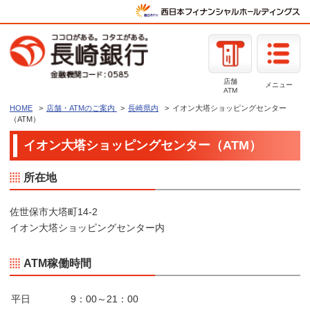
店舗
メニュー
ATM
HOME
店舗・ATMのご案内
長崎県内
イオン大塔ショッピングセンター
（ATM）
イオン大塔ショッピングセンター（ATM）
所在地
佐世保市大塔町14-2
イオン大塔ショッピングセンター内
ATM稼働時間
平日
9：00～21：00