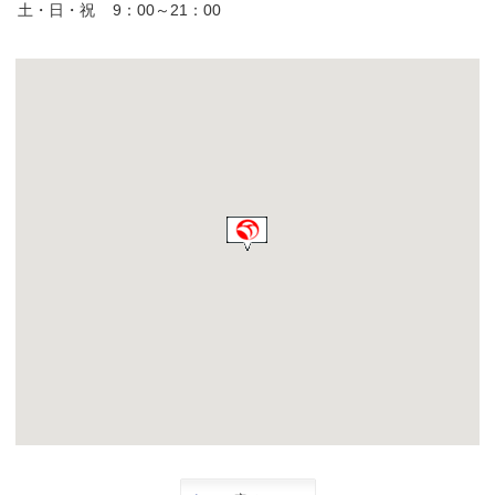
土・日・祝
9：00～21：00