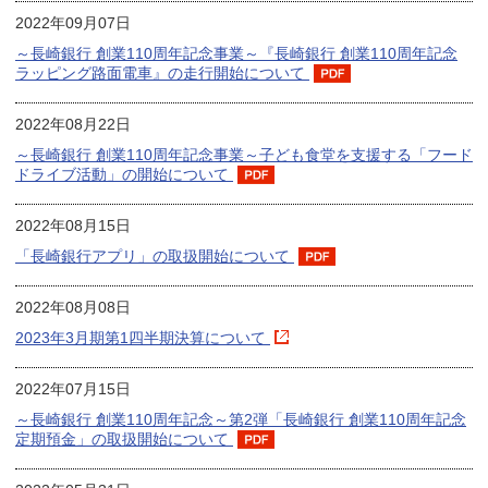
2022年09月07日
～長崎銀行 創業110周年記念事業～『長崎銀行 創業110周年記念
ラッピング路面電車』の走行開始について
2022年08月22日
～長崎銀行 創業110周年記念事業～子ども食堂を支援する「フード
ドライブ活動」の開始について
2022年08月15日
「長崎銀行アプリ」の取扱開始について
2022年08月08日
2023年3月期第1四半期決算について
2022年07月15日
～長崎銀行 創業110周年記念～第2弾「長崎銀行 創業110周年記念
定期預金」の取扱開始について