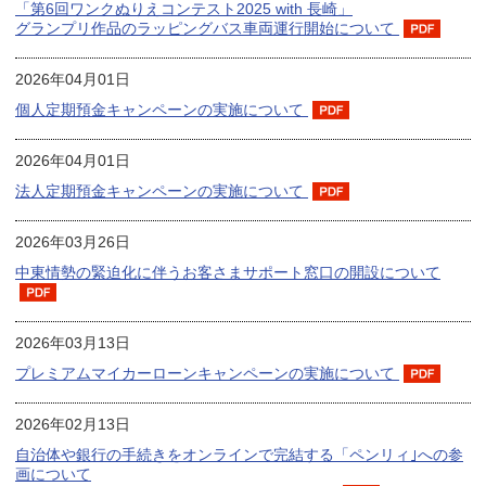
「第6回ワンクぬりえコンテスト2025 with 長崎」
グランプリ作品のラッピングバス車両運行開始について
2026年04月01日
個人定期預金キャンペーンの実施について
2026年04月01日
法人定期預金キャンペーンの実施について
2026年03月26日
中東情勢の緊迫化に伴うお客さまサポート窓口の開設について
2026年03月13日
プレミアムマイカーローンキャンペーンの実施について
2026年02月13日
自治体や銀行の手続きをオンラインで完結する「ペンリィ｣への参
画について