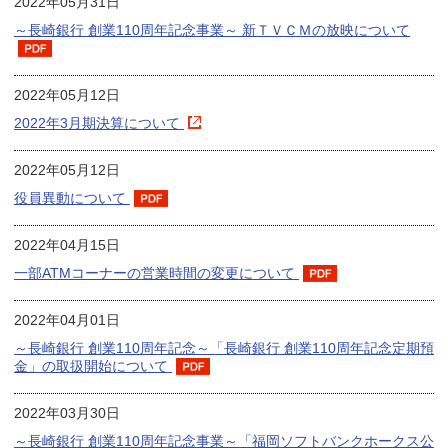
2022年05月31日
～長崎銀行 創業110周年記念事業～ 新ＴＶＣＭの放映について
2022年05月12日
2022年3月期決算について
2022年05月12日
役員異動について
2022年04月15日
一部ATMコーナーの営業時間の変更について
2022年04月01日
～長崎銀行 創業110周年記念～「長崎銀行 創業110周年記念定期預
金」の取扱開始について
2022年03月30日
～長崎銀行 創業110周年記念事業～「福岡ソフトバンクホークス公