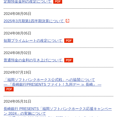
定期預金金利の改定について
2024年08月05日
2025年3月期第1四半期決算について
2024年08月05日
短期プライムレートの改定について
2024年08月02日
普通預金の金利の引き上げについて
2024年07月19日
「福岡ソフトバンクホークス公式戦」への協賛について
― 『長崎銀行PRESENTS ファイト！九州デー ㏌ 長崎』 ―
2024年05月31日
長崎銀行 PRESENTS「福岡ソフトバンクホークス応援キャンペー
ン 2024」の実施について