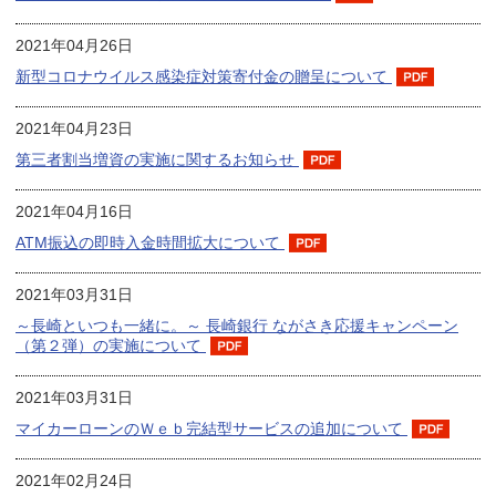
2021年04月26日
新型コロナウイルス感染症対策寄付金の贈呈について
2021年04月23日
第三者割当増資の実施に関するお知らせ
2021年04月16日
ATM振込の即時入金時間拡大について
2021年03月31日
～長崎といつも一緒に。～ 長崎銀行 ながさき応援キャンペーン
（第２弾）の実施について
2021年03月31日
マイカーローンのＷｅｂ完結型サービスの追加について
2021年02月24日