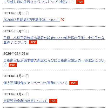
～引越し時の手続きをワンストップで解決！～
2026年02月09日
2026年3月期第3四半期決算について
2026年02月09日
手形・小切手最終振出期限の設定および他行振出手形・小切手の入
金終了について
2026年02月09日
当座勘定払戻請求書の新設ならびに当座勘定規定の一部改定につい
て
2026年01月28日
個人定期預金キャンペーンの実施について
2026年01月28日
定期預金金利の改定について