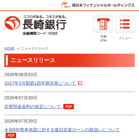
店舗
メニュー
ATM
HOME
ニュースリリース
ニュースリリース
2026年08月03日
2027年3月期第1四半期決算について
2026年07月30日
定期預金金利の改定について
2026年07月29日
令和8年熊本地震に対する復旧支援ローンの取扱いについて