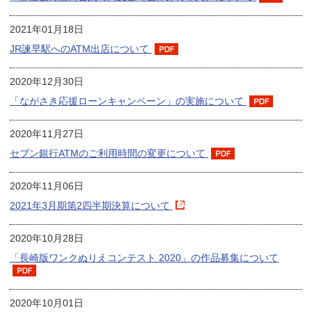
2021年01月18日
JR諫早駅へのATM出店について
2020年12月30日
「ながさき応援ローンキャンペーン」の実施について
2020年11月27日
セブン銀行ATMのご利用時間の変更について
2020年11月06日
2021年3月期第2四半期決算について
2020年10月28日
「長崎版ワンクぬりえコンテスト 2020」の作品募集について
2020年10月01日