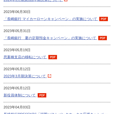
2023年06月30日
「長崎銀行 マイカーローンキャンペーン」の実施について
2023年05月31日
「長崎銀行 夏の定期預金キャンペーン」の実施について
2023年05月19日
思案橋支店の移転について
2023年05月12日
2023年3月期決算について
2023年05月12日
新役員体制について
2023年04月03日