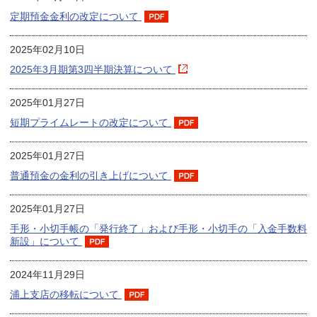
定期預金金利の改定について
2025年02月10日
2025年3月期第3四半期決算について
2025年01月27日
短期プライムレートの改定について
2025年01月27日
普通預金の金利の引き上げについて
2025年01月27日
手形・小切手帳の「発行終了」および手形・小切手の「入金手数料
新設」について
2024年11月29日
浦上支店の移転について