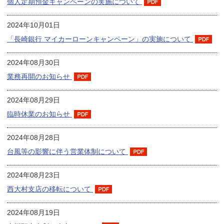
個人定期預金キャンペーンの実施について
2024年10月01日
「長崎銀行 マイカーローンキャンペーン」の実施について
2024年08月30日
業務再開のお知らせ
2024年08月29日
臨時休業のお知らせ
2024年08月28日
台風等の影響に伴う営業体制について
2024年08月23日
西大村支店の移転について
2024年08月19日