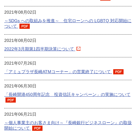
2021年08月02日
～SDGs への取組みを推進～ 住宅ローンへの LGBTQ 対応開始に
ついて
2021年08月02日
2022年3月期第1四半期決算について
2021年07月26日
「アミュプラザ長崎ATMコーナー」の営業終了について
2021年06月30日
「長崎開港450周年記念 投資信託キャンペーン」の実施について
2021年06月21日
～個人事業主のお客さま向け～『長崎銀行ビジネスローン』の取扱
開始について