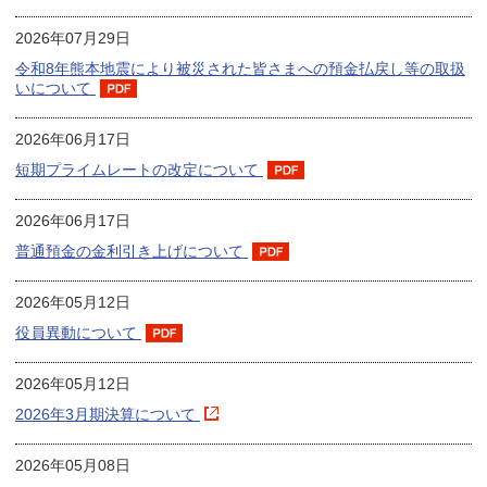
2026年07月29日
令和8年熊本地震により被災された皆さまへの預金払戻し等の取扱
いについて
2026年06月17日
短期プライムレートの改定について
2026年06月17日
普通預金の金利引き上げについて
2026年05月12日
役員異動について
2026年05月12日
2026年3月期決算について
2026年05月08日