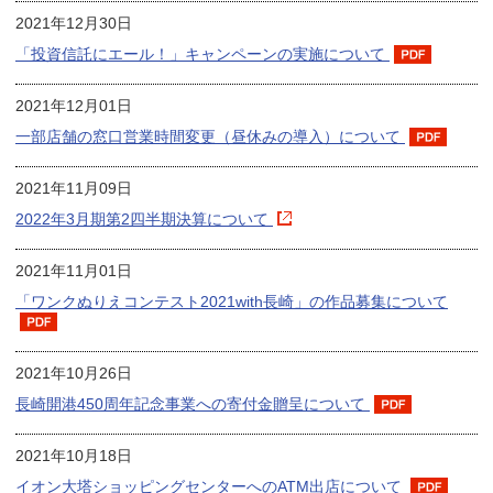
2021年12月30日
「投資信託にエール！」キャンペーンの実施について
2021年12月01日
一部店舗の窓口営業時間変更（昼休みの導入）について
2021年11月09日
2022年3月期第2四半期決算について
2021年11月01日
「ワンクぬりえコンテスト2021with長崎」の作品募集について
2021年10月26日
長崎開港450周年記念事業への寄付金贈呈について
2021年10月18日
イオン大塔ショッピングセンターへのATM出店について