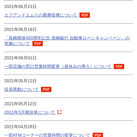
2021年06月21日
エフアンドエムとの業務提携について
2021年06月18日
「長崎開港450周年記念 長崎銀行 自動車ローンキャンペーン」の
実施について
2021年06月01日
一部店舗の窓口営業時間変更（昼休みの導入）について
2021年05月12日
役員異動について
2021年05月12日
2021年3月期決算について
2021年04月28日
一部ATMコーナーの営業時間の変更について