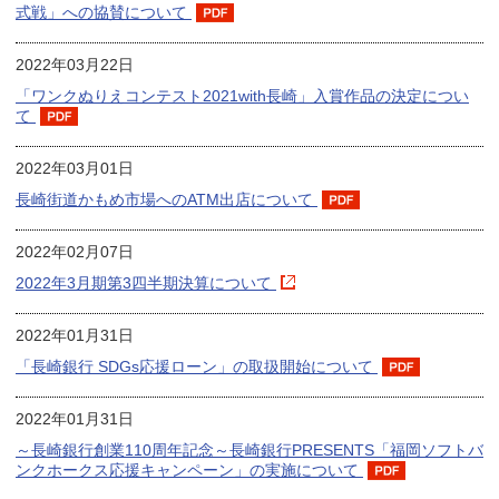
式戦」への協賛について
2022年03月22日
「ワンクぬりえコンテスト2021with長崎」入賞作品の決定につい
て
2022年03月01日
長崎街道かもめ市場へのATM出店について
2022年02月07日
2022年3月期第3四半期決算について
2022年01月31日
「長崎銀行 SDGs応援ローン」の取扱開始について
2022年01月31日
～長崎銀行創業110周年記念～長崎銀行PRESENTS「福岡ソフトバ
ンクホークス応援キャンペーン」の実施について