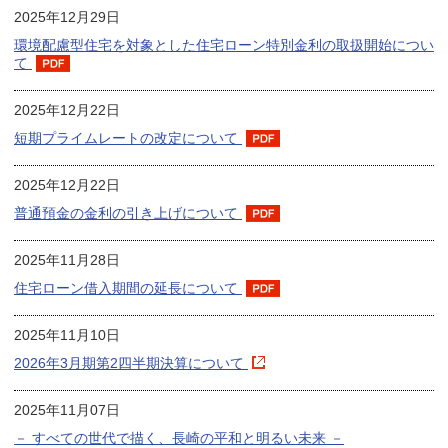
2025年12月29日
環境配慮型住宅を対象とした住宅ローン特別金利の取扱開始につい
て
2025年12月22日
短期プライムレートの改定について
2025年12月22日
普通預金の金利の引き上げについて
2025年11月28日
住宅ローン借入期間の延長について
2025年11月10日
2026年3月期第2四半期決算について
2025年11月07日
－ すべての世代で描く、長崎の平和と明るい未来 －