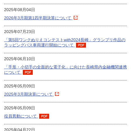
2025年08月04日
2026年3月期第1四半期決算について
2025年07月23日
「第5回ワンクぬりえコンテストwith2024長崎」グランプリ作品の
ラッピングバス車両運行開始について
2025年06月10日
「手形・小切手の全面的な電子化」に向けた長崎県内金融機関連携
について
2025年05月09日
2025年3月期決算について
2025年05月09日
役員異動について
2025年04月22日