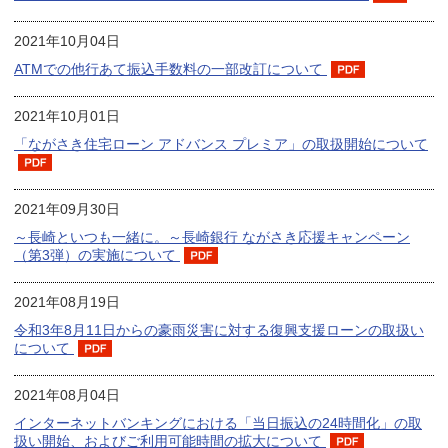
2021年10月04日
ATMでの他行あて振込手数料の一部改訂について
2021年10月01日
「ながさき住宅ローン アドバンス プレミア」の取扱開始について
2021年09月30日
～長崎といつも一緒に。～長崎銀行 ながさき応援キャンペーン
（第3弾）の実施について
2021年08月19日
令和3年8月11日からの豪雨災害に対する復興支援ローンの取扱い
について
2021年08月04日
インターネットバンキングにおける「当日振込の24時間化」の取
扱い開始、およびご利用可能時間の拡大について