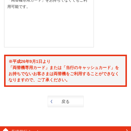
「両替機専用カード」をお持ちでなくてもご利
用可能です。
※平成26年9月1日より
「両替機専用カード」または「当行のキャッシュカード」を
お持ちでないお客さまは両替機をご利用することができなく
なりますので、ご了承ください。
戻る