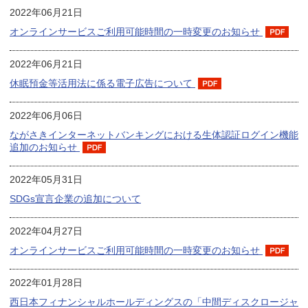
2022年06月21日
オンラインサービスご利用可能時間の一時変更のお知らせ
2022年06月21日
休眠預金等活用法に係る電子広告について
2022年06月06日
ながさきインターネットバンキングにおける生体認証ログイン機能
追加のお知らせ
2022年05月31日
SDGs宣言企業の追加について
2022年04月27日
オンラインサービスご利用可能時間の一時変更のお知らせ
2022年01月28日
西日本フィナンシャルホールディングスの「中間ディスクロージャ