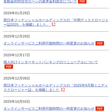
変動金利型住宅ローンの基準金利改定について
2026年01月29日
西日本フィナンシャルホールディングスの「中間ディスクロージャ
ー誌2025」を掲載しました。
2025年12月29日
オンラインサービスご利用可能時間の一時変更のお知らせ
2025年12月17日
個人向けインターネットバンキングのリニューアルについて
2025年12月09日
西日本フィナンシャルホールディングスの「2025年9月期ミニディ
スクロージャー誌」を掲載しました
2025年10月03日
オンラインサービスご利用可能時間の一時変更のお知らせ