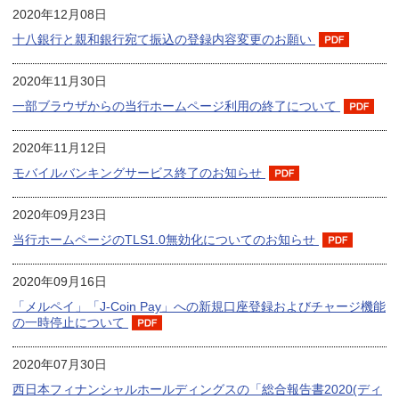
2020年12月08日
十八銀行と親和銀行宛て振込の登録内容変更のお願い
2020年11月30日
一部ブラウザからの当行ホームページ利用の終了について
2020年11月12日
モバイルバンキングサービス終了のお知らせ
2020年09月23日
当行ホームページのTLS1.0無効化についてのお知らせ
2020年09月16日
「メルペイ」「J-Coin Pay」への新規口座登録およびチャージ機能
の一時停止について
2020年07月30日
西日本フィナンシャルホールディングスの「総合報告書2020(ディ