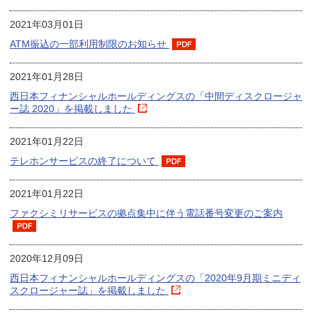
2021年03月01日
ATM振込の一部利用制限のお知らせ
2021年01月28日
西日本フィナンシャルホールディングスの「中間ディスクロージャ
ー誌 2020」を掲載しました
2021年01月22日
テレホンサービスの終了について
2021年01月22日
ファクシミリサービスの拠点集中に伴う電話番号変更のご案内
2020年12月09日
西日本フィナンシャルホールディングスの「2020年9月期ミニディ
スクロージャー誌」を掲載しました