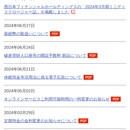
西日本フィナンシャルホールディングスの「2024年3月期ミニディ
スクロージャー誌」を掲載しました
2024年06月27日
新紙幣の取扱いについて
2024年06月24日
破産管財人口座等の開設手数料 新設について
2024年06月21日
休眠預金等活用法に係る電子広告について
2024年05月02日
オンラインサービスご利用可能時間の一時変更のお知らせ
2024年03月29日
定期預金の金利変更のお知らせについて