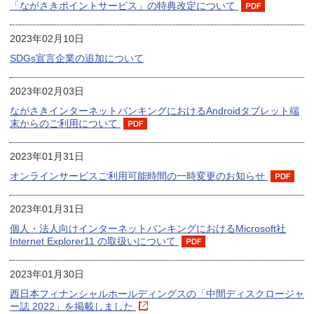
「ながさきポイントサービス」の特典改定について
2023年02月10日
SDGs宣言企業の追加について
2023年02月03日
ながさきインターネットバンキングにおけるAndroidタブレット端
末からのご利用について
2023年01月31日
オンラインサービスご利用可能時間の一時変更のお知らせ
2023年01月31日
個人・法人向けインターネットバンキングにおけるMicrosoft社
Internet Explorer11 の取扱いについて
2023年01月30日
西日本フィナンシャルホールディングスの「中間ディスクロージャ
ー誌 2022」を掲載しました