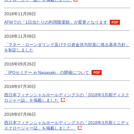
2018年11月08日
ATMでの「1日当たりの利用限度額」が変更となります
2018年11月08日
「マネー・ローンダリング及びテロ資金供与対策に係る基本方針」
を制定しました
2018年09月26日
「IPOセミナー in Nagasaki」の開催について
2018年07月30日
西日本フィナンシャルホールディングスの「2018年3月期ディスク
ロジャー誌」を掲載しました
2018年07月06日
西日本フィナンシャルホールディングスの「2018年3月期ミニディ
スクロージャー誌」を掲載しました。