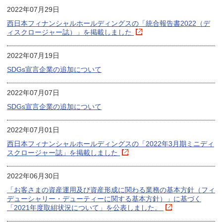
2022年07月29日
西日本フィナンシャルホールディングスの「統合報告書2022（デ
ィスクロージャー誌）」を掲載しました
2022年07月19日
SDGs宣言企業の追加について
2022年07月07日
SDGs宣言企業の追加について
2022年07月01日
西日本フィナンシャルホールディングスの「2022年3月期ミニディ
スクロージャー誌」を掲載しました
2022年06月30日
「お客さまの資産運用及び資産形成に関わる業務の基本方針（フィ
デューシャリー・デューティーに関する基本方針）」に基づく
「2021年度取組状況について」を公表しました。