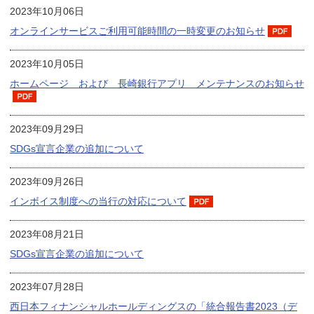
2023年10月06日
オンラインサービスご利用可能時間の一時変更のお知らせ
2023年10月05日
ホームページ および 長崎銀行アプリ メンテナンスのお知らせ
2023年09月29日
SDGs宣言企業の追加について
2023年09月26日
インボイス制度への当行の対応について
2023年08月21日
SDGs宣言企業の追加について
2023年07月28日
西日本フィナンシャルホールディングスの「統合報告書2023（デ