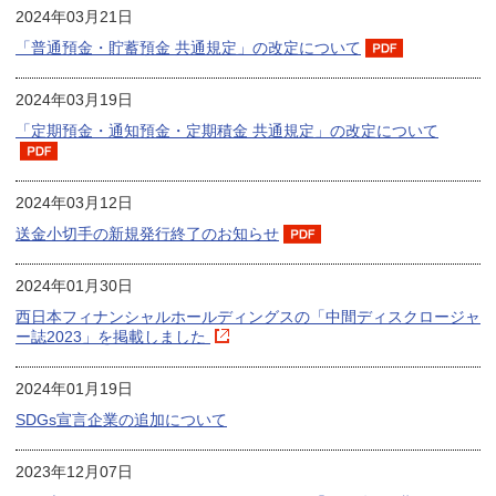
2024年03月21日
「普通預金・貯蓄預金 共通規定」の改定について
2024年03月19日
「定期預金・通知預金・定期積金 共通規定」の改定について
2024年03月12日
送金小切手の新規発行終了のお知らせ
2024年01月30日
西日本フィナンシャルホールディングスの「中間ディスクロージャ
ー誌2023」を掲載しました
2024年01月19日
SDGs宣言企業の追加について
2023年12月07日