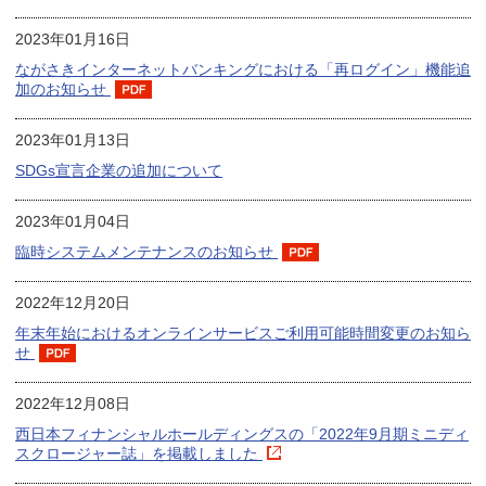
2023年01月16日
ながさきインターネットバンキングにおける「再ログイン」機能追
加のお知らせ
2023年01月13日
SDGs宣言企業の追加について
2023年01月04日
臨時システムメンテナンスのお知らせ
2022年12月20日
年末年始におけるオンラインサービスご利用可能時間変更のお知ら
せ
2022年12月08日
西日本フィナンシャルホールディングスの「2022年9月期ミニディ
スクロージャー誌」を掲載しました