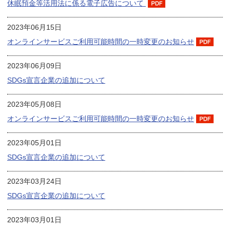
休眠預金等活用法に係る電子広告について
2023年06月15日
オンラインサービスご利用可能時間の一時変更のお知らせ
2023年06月09日
SDGs宣言企業の追加について
2023年05月08日
オンラインサービスご利用可能時間の一時変更のお知らせ
2023年05月01日
SDGs宣言企業の追加について
2023年03月24日
SDGs宣言企業の追加について
2023年03月01日