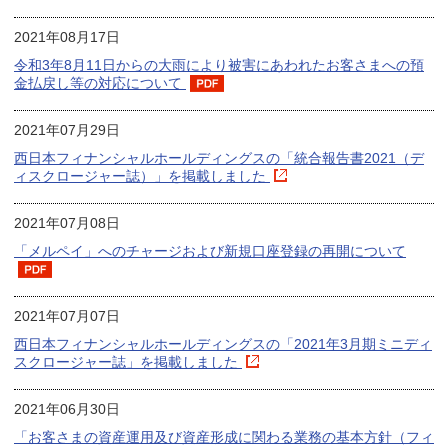
2021年08月17日
令和3年8月11日からの大雨により被害にあわれたお客さまへの預
金払戻し等の対応について
2021年07月29日
西日本フィナンシャルホールディングスの「統合報告書2021（デ
ィスクロージャー誌）」を掲載しました
2021年07月08日
「メルペイ」へのチャージおよび新規口座登録の再開について
2021年07月07日
西日本フィナンシャルホールディングスの「2021年3月期ミニディ
スクロージャー誌」を掲載しました
2021年06月30日
「お客さまの資産運用及び資産形成に関わる業務の基本方針（フィ