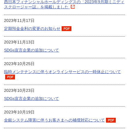
西日本フィナンシャルホールディングスの「2023年9月期ミニディ
スクロージャー誌」を掲載しました
2023年11月17日
定期預金金利の変更のお知らせ
2023年11月13日
SDGs宣言企業の追加について
2023年10月25日
臨時メンテナンスに伴うオンラインサービスの一時休止について
2023年10月23日
SDGs宣言企業の追加について
2023年10月19日
全銀システム障害に伴うお客さまへの補償対応について