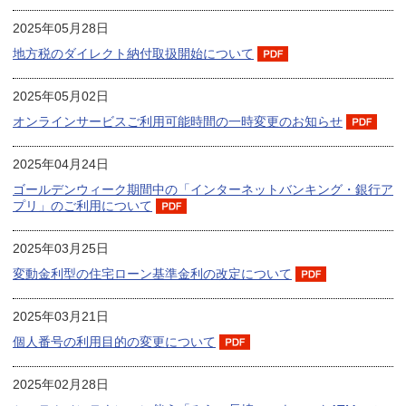
2025年05月28日
地方税のダイレクト納付取扱開始について
2025年05月02日
オンラインサービスご利用可能時間の一時変更のお知らせ
2025年04月24日
ゴールデンウィーク期間中の「インターネットバンキング・銀行ア
プリ」のご利用について
2025年03月25日
変動金利型の住宅ローン基準金利の改定について
2025年03月21日
個人番号の利用目的の変更について
2025年02月28日