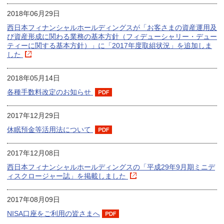
2018年06月29日
西日本フィナンシャルホールディングスが「お客さまの資産運用及
び資産形成に関わる業務の基本方針（フィデューシャリー・デュー
ティーに関する基本方針）」に「2017年度取組状況」を追加しま
した
2018年05月14日
各種手数料改定のお知らせ
2017年12月29日
休眠預金等活用法について
2017年12月08日
西日本フィナンシャルホールディングスの「平成29年9月期ミニデ
ィスクロージャー誌」を掲載しました
2017年08月09日
NISA口座をご利用の皆さまへ