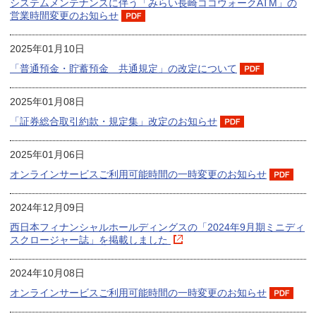
システムメンテナンスに伴う「みらい長崎ココウォークATM」の
営業時間変更のお知らせ
2025年01月10日
「普通預金・貯蓄預金 共通規定」の改定について
2025年01月08日
「証券総合取引約款・規定集」改定のお知らせ
2025年01月06日
オンラインサービスご利用可能時間の一時変更のお知らせ
2024年12月09日
西日本フィナンシャルホールディングスの「2024年9月期ミニディ
スクロージャー誌」を掲載しました
2024年10月08日
オンラインサービスご利用可能時間の一時変更のお知らせ