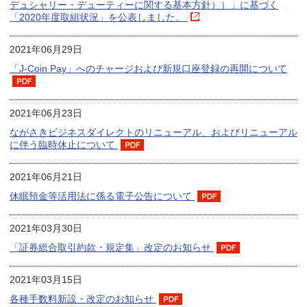
デュシャリー・デューティーに関する基本方針））」に基づく
「2020年度取組状況」を公表しました。
2021年06月29日
「J-Coin Pay」へのチャージおよび新規口座登録の再開について
2021年06月23日
ながさきビジネスダイレクトのリニューアル、およびリニューアル
に伴う臨時休止について
2021年06月21日
休眠預金等活用法に係る電子公告について
2021年03月30日
「証券総合取引約款・規定集」改定のお知らせ
2021年03月15日
各種手数料新設・改定のお知らせ