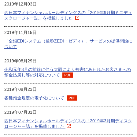
2019年12月03日
西日本フィナンシャルホールディングスの「2019年9月期ミニディ
スクロージャー誌」を掲載しました
2019年11月15日
「全銀EDIシステム（通称ZEDI：ゼディ）」サービスの提供開始に
ついて
2019年08月29日
令和元年8月の前線に伴う大雨により被害にあわれたお客さまへの
預金払戻し等の対応について
2019年08月23日
各種預金規定の電子化について
2019年07月31日
西日本フィナンシャルホールディングスの「2019年3月期ディスク
ロージャー誌」を掲載しました