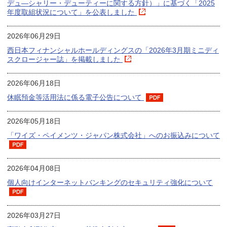
デュ―シャリー・デューティーに関する方針）」に基づく「2025
年度取組状況について」を公表しました
2026年06月29日
西日本フィナンシャルホールディングスの「2026年3月期ミニディ
スクロージャー誌」を掲載しました
2026年06月18日
休眠預金等活用法に係る電子公告について
2026年05月18日
「ワイズ・ペイメンツ・ジャパン株式会社」へのお振込みについて
2026年04月08日
個人向けインターネットバンキングのセキュリティ強化について
2026年03月27日