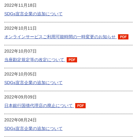
2022年11月18日
SDGs宣言企業の追加について
2022年10月11日
オンラインサービスご利用可能時間の一時変更のお知らせ
2022年10月07日
当座勘定規定等の改定について
2022年10月05日
SDGs宣言企業の追加について
2022年09月09日
日本銀行国債代理店の廃止について
2022年08月24日
SDGs宣言企業の追加について