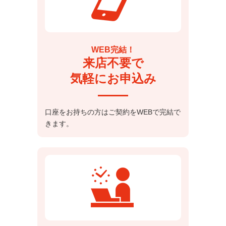
WEB完結！
来店不要で
気軽にお申込み
口座をお持ちの方はご契約をWEBで完結で
きます。