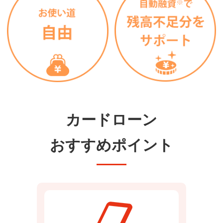
カードローン
おすすめポイント