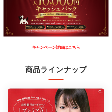
キャンペーン詳細はこちら
商品ラインナップ