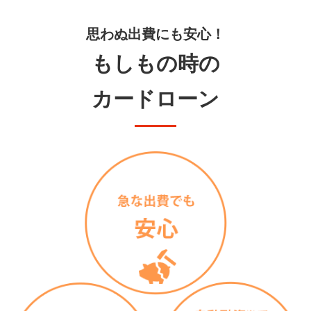
思わぬ出費にも安心！
もしもの時の
カードローン