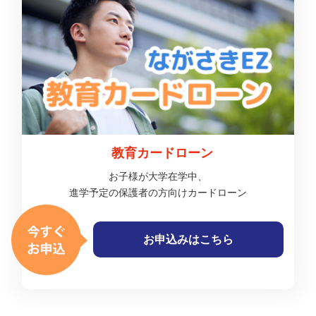
教育カードローン
お子様が大学在学中、
進学予定の保護者の方向けカードローン
お申込みはこちら