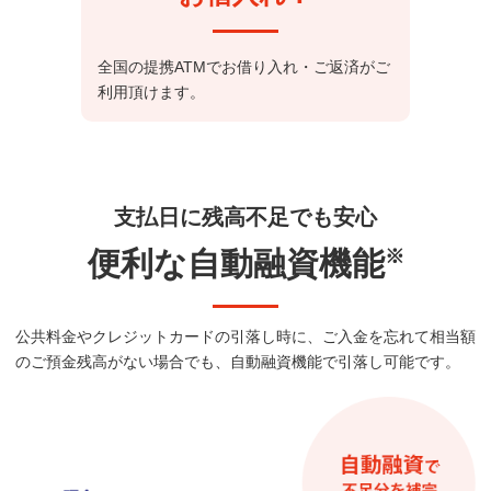
全国の提携ATMでお借り入れ・ご返済がご
利用頂けます。
支払日に残高不足でも安心
便利な自動融資機能
※
公共料金やクレジットカードの引落し時に、ご入金を忘れて
相当額
のご預金残高がない場合でも、自動融資機能で引落し可能です。