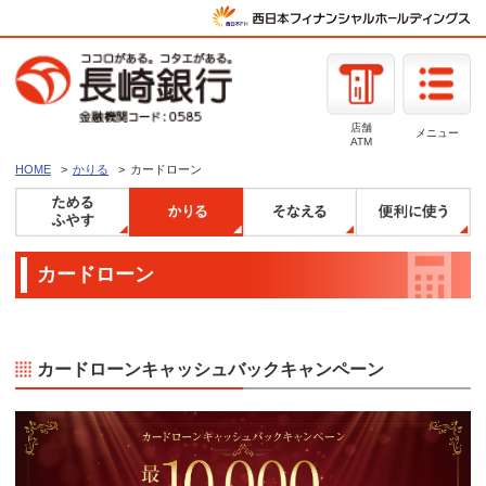
店舗
メニュー
ATM
HOME
かりる
カードローン
カードローン
カードローンキャッシュバックキャンペーン