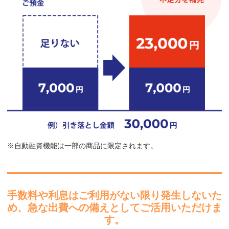
※自動融資機能は一部の商品に限定されます。
手数料や利息はご利用がない限り発生しないた
め、
急な出費への備えとしてご活用いただけま
す。