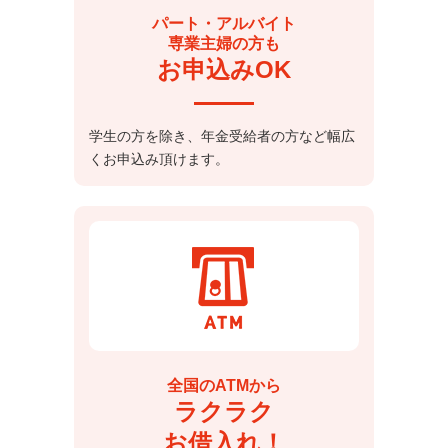
パート・アルバイト
専業主婦の方も
お申込みOK
学生の方を除き、年金受給者の方など幅広
くお申込み頂けます。
全国のATMから
ラクラク
お借入れ！