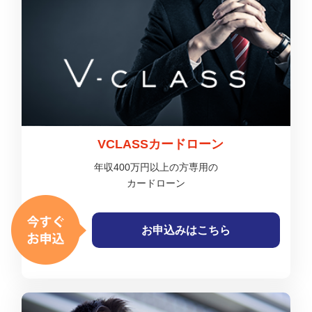
VCLASSカードローン
年収400万円以上の方専用の
カードローン
お申込みはこちら