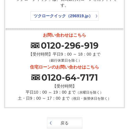
す。
ツクロークイック（296919.jp）
お問い合わせはこちら
0120-296-919
【受付時間】平日9：00 ～ 18：00 まで
（銀行休業日を除く）
住宅ローンのお問い合わせはこちら
0120-64-7171
【受付時間】
平日10：00 ～ 19：00 まで
（水曜日を除く）
土・日9：00 ～ 17：00 まで
（祝日・振替休日を除く）
戻る