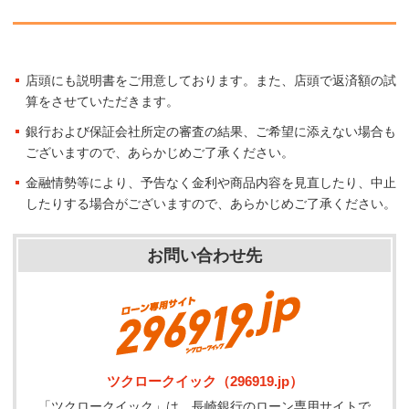
店頭にも説明書をご用意しております。また、店頭で返済額の試
算をさせていただきます。
銀行および保証会社所定の審査の結果、ご希望に添えない場合も
ございますので、あらかじめご了承ください。
金融情勢等により、予告なく金利や商品内容を見直したり、中止
したりする場合がございますので、あらかじめご了承ください。
お問い合わせ先
ツクロークイック（296919.jp）
「ツクロークイック」は、長崎銀行のローン専用サイトで