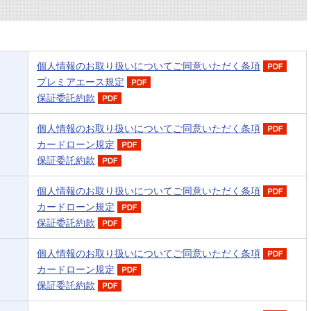
個人情報のお取り扱いについてご同意いただく条項
プレミアエース規定
保証委託約款
個人情報のお取り扱いについてご同意いただく条項
カードローン規定
保証委託約款
個人情報のお取り扱いについてご同意いただく条項
カードローン規定
保証委託約款
個人情報のお取り扱いについてご同意いただく条項
カードローン規定
保証委託約款