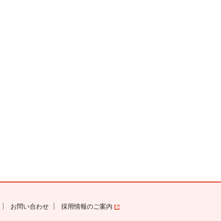
お問い合わせ
採用情報のご案内