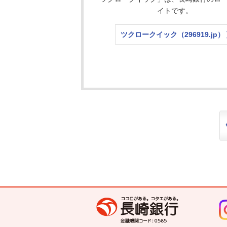
イトです。
ツクロークイック（296919.jp）