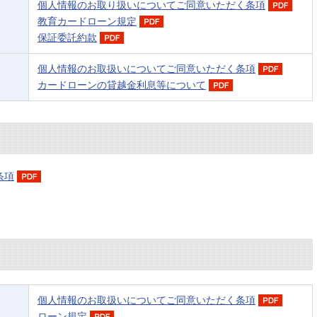
個人情報のお取り扱いについてご同意いただく条項
教育カードローン規定
保証委託約款
個人情報のお取扱いについてご同意いただく条項
カードローンの貸越金利息等について
条項
個人情報のお取扱いについてご同意いただく条項
ローン規定