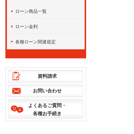
ローン商品一覧
ローン金利
各種ローン関連規定
資料請求
お問い合わせ
よくあるご質問・
各種お手続き