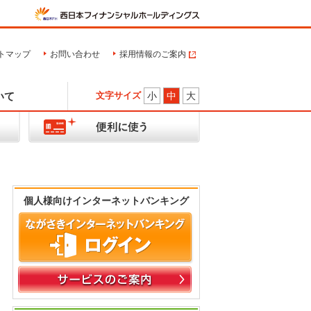
トマップ
お問い合わせ
採用情報のご案内
いて
文字サイズ
小
中
大
個人様向けインターネットバンキング