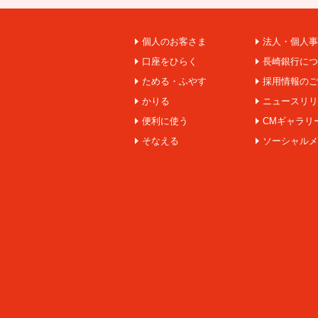
個人のお客さま
法人・個人事
口座をひらく
長崎銀行につ
ためる・ふやす
採用情報のご
かりる
ニュースリリ
便利に使う
CMギャラリ
そなえる
ソーシャルメ