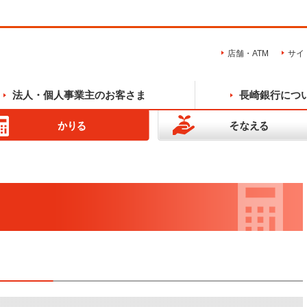
店舗・ATM
サイ
法人・個人事業主のお客さま
長崎銀行につ