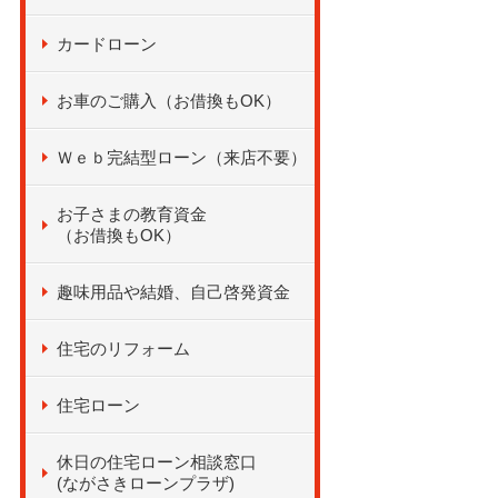
カードローン
お車のご購入（お借換もOK）
Ｗｅｂ完結型ローン（来店不要）
お子さまの教育資金
（お借換もOK）
趣味用品や結婚、自己啓発資金
住宅のリフォーム
住宅ローン
休日の住宅ローン相談窓口
(ながさきローンプラザ)