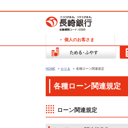
個人のお客さま
HOME
かりる
各種ローン関連規定
各種ローン関連規定
ローン関連規定