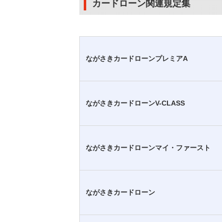
カードローン関連規定集
ながさきカードローンプレミアA
ながさきカードローンV-CLASS
ながさきカードローンマイ・ファースト
ながさきカードローン