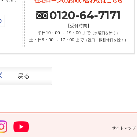
住宅ローンのお問い合わせはこちら
0120-64-7171
【受付時間】
平日10：00 ～ 19：00 まで
（水曜日を除く）
土・日9：00 ～ 17：00 まで
（祝日・振替休日を除く）
戻る
サイトマップ