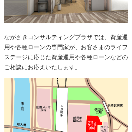
ながさきコンサルティングプラザでは、資産運
用や各種ローンの専門家が、お客さまのライフ
ステージに応じた資産運用や各種ローンなどの
ご相談にお応えいたします。