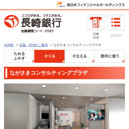
店舗
メニュー
ATM
HOME
店舗・ATMのご案内
ながさきコンサルティングプラザ
ながさきコンサルティングプラザ