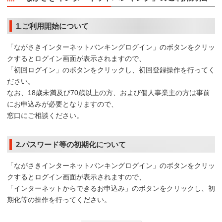
1.ご利用開始について
「ながさきインターネットバンキングログイン」のボタンをクリッ
クするとログイン画面が表示されますので、
「初回ログイン」のボタンをクリックし、初回登録操作を行ってく
ださい。
なお、18歳未満及び70歳以上の方、および個人事業主の方は事前
にお申込みが必要となりますので、
窓口にご相談ください。
2.パスワード等の初期化について
「ながさきインターネットバンキングログイン」のボタンをクリッ
クするとログイン画面が表示されますので、
「インターネットからできるお申込み」のボタンをクリックし、初
期化等の操作を行ってください。